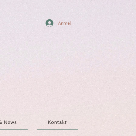
Anmelden
 & News
Kontakt