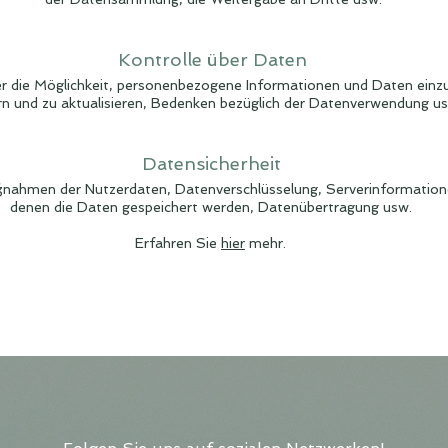
Kontrolle über Daten
er die Möglichkeit, personenbezogene Informationen und Daten einz
n und zu aktualisieren, Bedenken bezüglich der Datenverwendung us
Datensicherheit
ahmen der Nutzerdaten, Datenverschlüsselung, Serverinformation
denen die Daten gespeichert werden, Datenübertragung usw.
Erfahren Sie
hier
mehr.