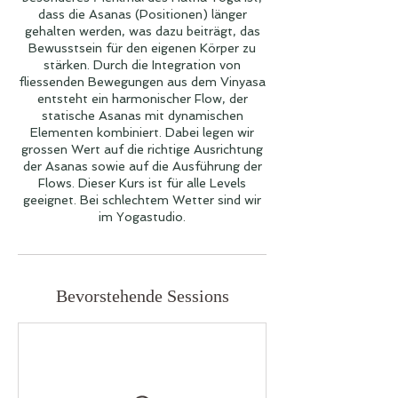
dass die Asanas (Positionen) länger
gehalten werden, was dazu beiträgt, das
Bewusstsein für den eigenen Körper zu
stärken. Durch die Integration von
fliessenden Bewegungen aus dem Vinyasa
entsteht ein harmonischer Flow, der
statische Asanas mit dynamischen
Elementen kombiniert. Dabei legen wir
grossen Wert auf die richtige Ausrichtung
der Asanas sowie auf die Ausführung der
Flows. Dieser Kurs ist für alle Levels
geeignet. Bei schlechtem Wetter sind wir
im Yogastudio.
Bevorstehende Sessions