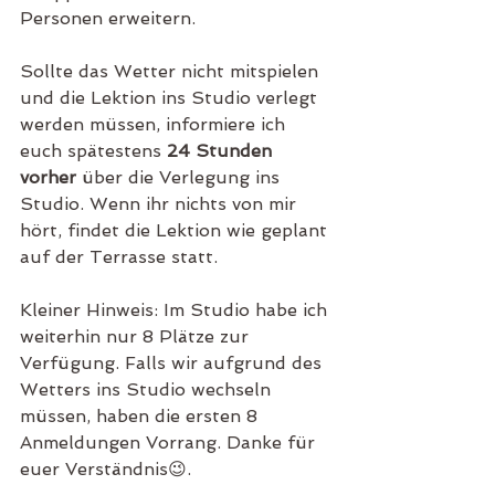
Personen erweitern. 
Sollte das Wetter nicht mitspielen 
und die Lektion ins Studio verlegt 
werden müssen, informiere ich 
euch spätestens 
24 Stunden 
vorher
 über die Verlegung ins 
Studio. Wenn ihr nichts von mir 
hört, findet die Lektion wie geplant 
auf der Terrasse statt. 
Kleiner Hinweis: Im Studio habe ich 
weiterhin nur 8 Plätze zur 
Verfügung. Falls wir aufgrund des 
Wetters ins Studio wechseln 
müssen, haben die ersten 8 
Anmeldungen Vorrang. Danke für 
euer Verständnis😉.