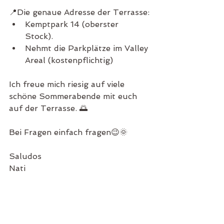
📍Die genaue Adresse der Terrasse:
Kemptpark 14 (oberster 
Stock). 
Nehmt die Parkplätze im Valley 
Areal (kostenpflichtig)
Ich freue mich riesig auf viele 
schöne Sommerabende mit euch 
auf der Terrasse. 🌅
Bei Fragen einfach fragen😉🌞
Saludos
Nati